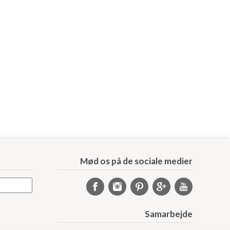
Mød os på de sociale medier
Samarbejde