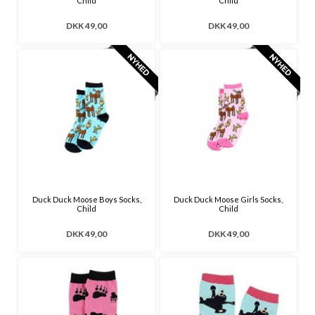
Child
Child
DKK 49,00
DKK 49,00
Duck Duck Moose Boys Socks,
Duck Duck Moose Girls Socks,
Child
Child
DKK 49,00
DKK 49,00