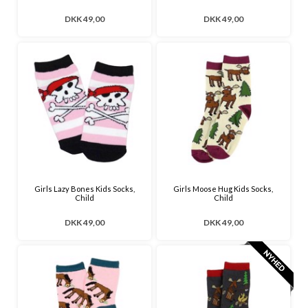
DKK 49,00
DKK 49,00
Girls Lazy Bones Kids Socks,
Girls Moose Hug Kids Socks,
Child
Child
DKK 49,00
DKK 49,00