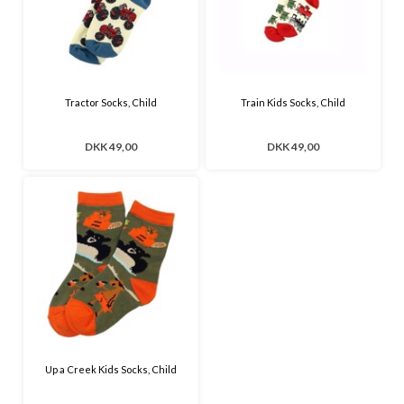
Tractor Socks, Child
Train Kids Socks, Child
DKK 49,00
DKK 49,00
Up a Creek Kids Socks, Child