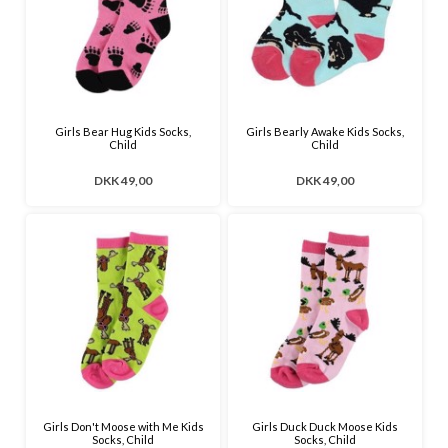
Girls Bear Hug Kids Socks,
Girls Bearly Awake Kids Socks,
Child
Child
DKK 49,00
DKK 49,00
Girls Don't Moose with Me Kids
Girls Duck Duck Moose Kids
Socks, Child
Socks, Child