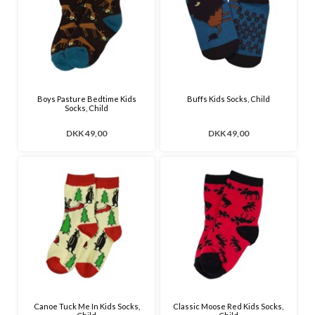
Boys Pasture Bedtime Kids
Buffs Kids Socks, Child
Socks, Child
DKK 49,00
DKK 49,00
Canoe Tuck Me In Kids Socks,
Classic Moose Red Kids Socks,