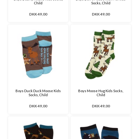
Child
Socks, Child
DKK 49,00
DKK 49,00
Boys Duck Duck Moose Kids
Boys Moose Hug Kids Socks,
Socks, Child
Child
DKK 49,00
DKK 49,00