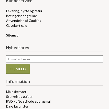
Kundeservice
Levering, bytte og retur
Betingelser og vilkår
Anvendelse af Cookies
Gavekort salg
Sitemap
Nyhedsbrev
Information
Måleskemaer
Størrelses guider
FAQ - ofte stillede spørgsmål
Dine favoritter