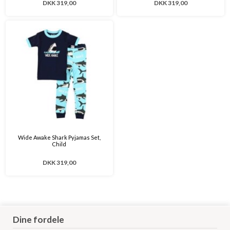
DKK 319,00
DKK 319,00
Wide Awake Shark Pyjamas Set,
Child
DKK 319,00
Dine fordele