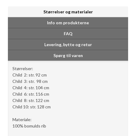
Størrelser og materialer
Info om produkterne
FAQ
Levering, bytte og retur
Spørg til varen
Størrelser:
Child 2: str. 92 cm
Child 3: str. 98 cm
Child 4: str. 104 cm
Child 6: str. 116 cm
Child 8: str. 122 cm
Child 10: str. 128 cm
Materiale:
100% bomulds rib