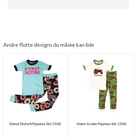
Andre flotte designs du måske kan lide
Donut Disturb Pyjamas Set, Child
Home Grown Pyjamas Set, Child