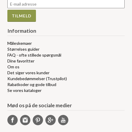
Information
Måleskemaer
Størrelses guider
FAQ - ofte stillede spørgsmål
Dine favoritter
Om os
Det siger vores kunder
Kundebedømmelser (Trustpilot)
Rabatkoder og gode tilbud
Se vores kataloger
Mød os på de sociale medier