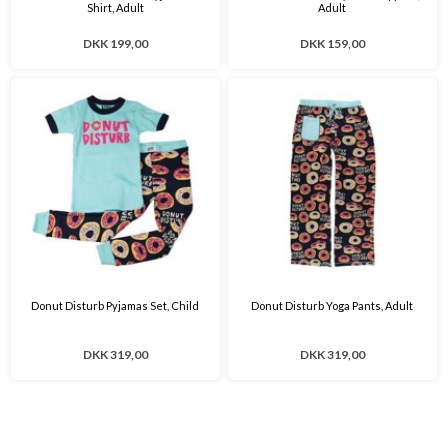
Shirt, Adult
Adult
DKK 199,00
DKK 159,00
Donut Disturb Pyjamas Set, Child
Donut Disturb Yoga Pants, Adult
DKK 319,00
DKK 319,00