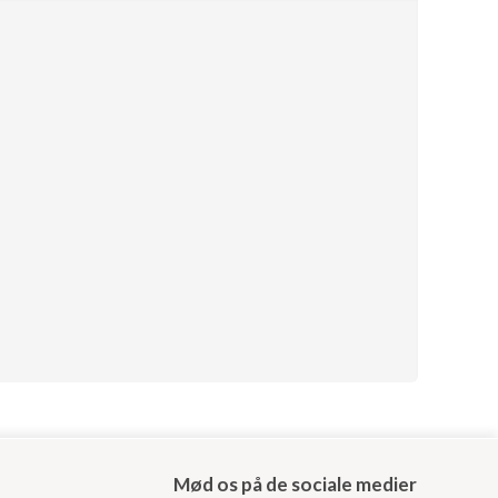
Mød os på de sociale medier