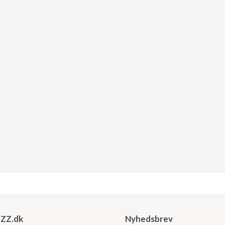
ZZ.dk
Nyhedsbrev