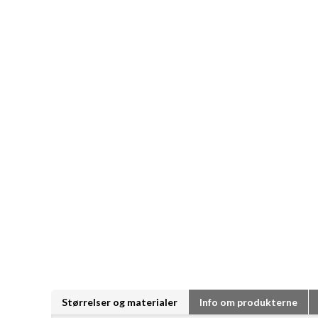
Størrelser og materialer
Info om produkterne