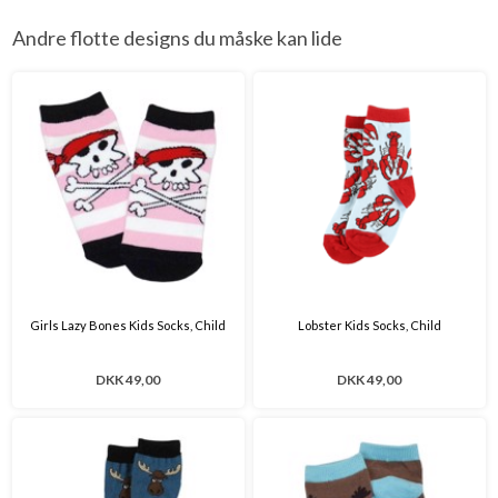
Andre flotte designs du måske kan lide
Girls Lazy Bones Kids Socks, Child
Lobster Kids Socks, Child
DKK 49,00
DKK 49,00