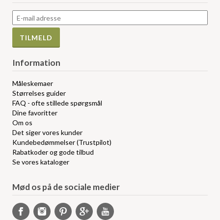
Information
Måleskemaer
Størrelses guider
FAQ - ofte stillede spørgsmål
Dine favoritter
Om os
Det siger vores kunder
Kundebedømmelser (Trustpilot)
Rabatkoder og gode tilbud
Se vores kataloger
Mød os på de sociale medier