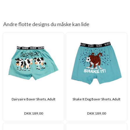
Andre flotte designs du måske kan lide
Dairyaire Boxer Shorts, Adult
Shake It Dog Boxer Shorts, Adult
DKK 189,00
DKK 189,00