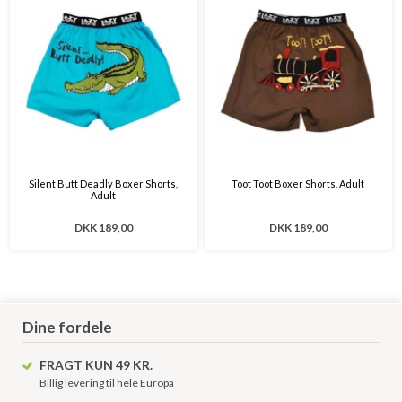
Silent Butt Deadly Boxer Shorts,
Toot Toot Boxer Shorts, Adult
Adult
DKK 189,00
DKK 189,00
Dine fordele
FRAGT KUN 49 KR.
Billig levering til hele Europa