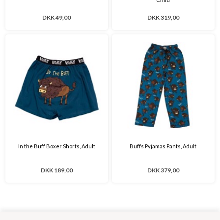
DKK 49,00
DKK 319,00
In the Buff Boxer Shorts, Adult
Buffs Pyjamas Pants, Adult
DKK 189,00
DKK 379,00