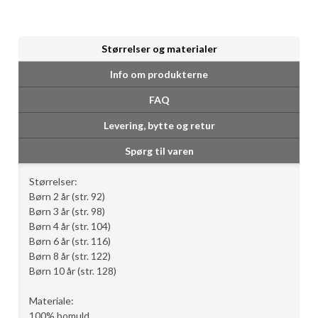
Størrelser og materialer
Info om produkterne
FAQ
Levering, bytte og retur
Spørg til varen
Størrelser:
Børn 2 år (str. 92)
Børn 3 år (str. 98)
Børn 4 år (str. 104)
Børn 6 år (str. 116)
Børn 8 år (str. 122)
Børn 10 år (str. 128)
Materiale:
100% bomuld