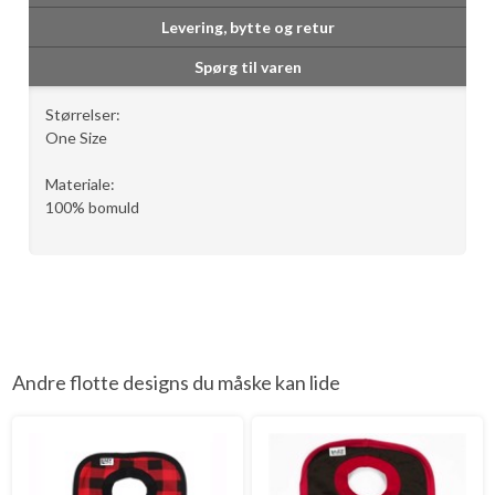
Levering, bytte og retur
Spørg til varen
Størrelser:
One Size
Materiale:
100% bomuld
Andre flotte designs du måske kan lide