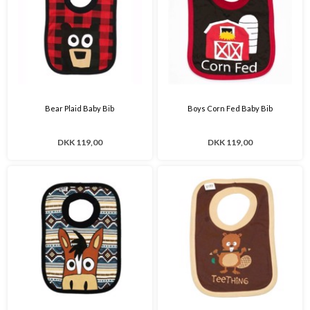
Bear Plaid Baby Bib
Boys Corn Fed Baby Bib
DKK 119,00
DKK 119,00