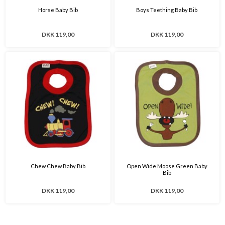
Horse Baby Bib
Boys Teething Baby Bib
DKK 119,00
DKK 119,00
Chew Chew Baby Bib
Open Wide Moose Green Baby
Bib
DKK 119,00
DKK 119,00