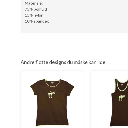
Materiale:
75% bomuld
15% nylon
10% spandex
Andre flotte designs du måske kan lide