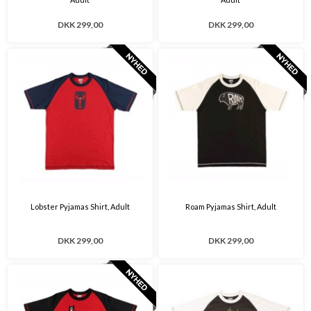
DKK 299,00
DKK 299,00
Lobster Pyjamas Shirt, Adult
Roam Pyjamas Shirt, Adult
DKK 299,00
DKK 299,00