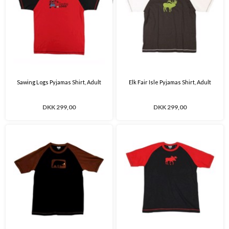
Sawing Logs Pyjamas Shirt, Adult
Elk Fair Isle Pyjamas Shirt, Adult
DKK 299,00
DKK 299,00