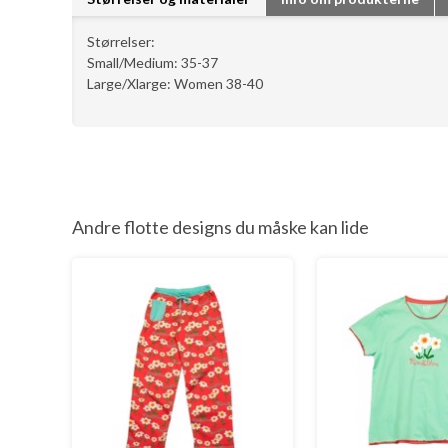
Størrelser:
Small/Medium: 35-37
Large/Xlarge: Women 38-40
Andre flotte designs du måske kan lide