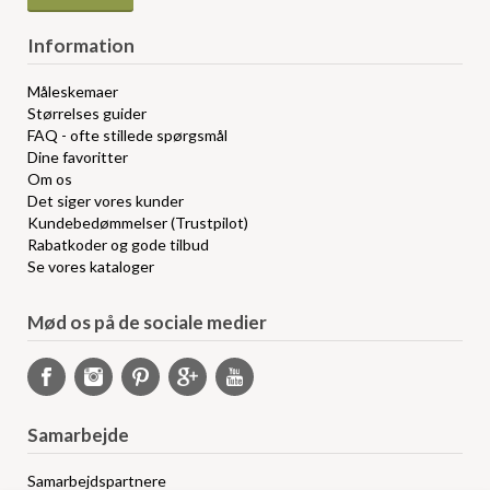
Information
Måleskemaer
Størrelses guider
FAQ - ofte stillede spørgsmål
Dine favoritter
Om os
Det siger vores kunder
Kundebedømmelser (Trustpilot)
Rabatkoder og gode tilbud
Se vores kataloger
Mød os på de sociale medier
Samarbejde
Samarbejdspartnere