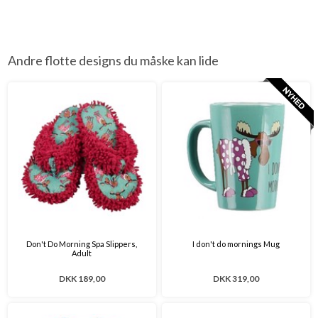
Andre flotte designs du måske kan lide
Don't Do Morning Spa Slippers,
I don't do mornings Mug
Adult
DKK 189,00
DKK 319,00