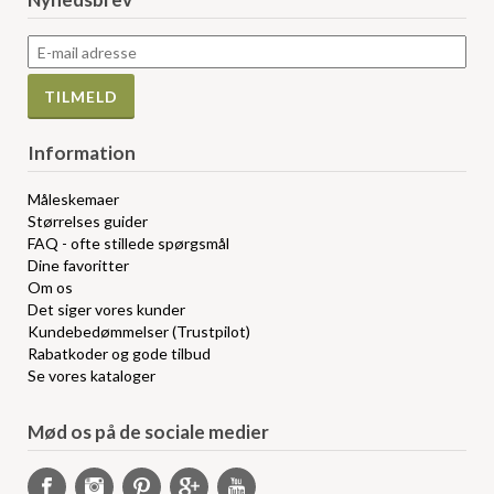
Information
Måleskemaer
Størrelses guider
FAQ - ofte stillede spørgsmål
Dine favoritter
Om os
Det siger vores kunder
Kundebedømmelser (Trustpilot)
Rabatkoder og gode tilbud
Se vores kataloger
Mød os på de sociale medier