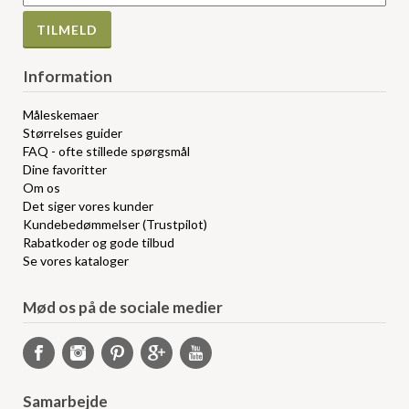
Information
Måleskemaer
Størrelses guider
FAQ - ofte stillede spørgsmål
Dine favoritter
Om os
Det siger vores kunder
Kundebedømmelser (Trustpilot)
Rabatkoder og gode tilbud
Se vores kataloger
Mød os på de sociale medier
Samarbejde