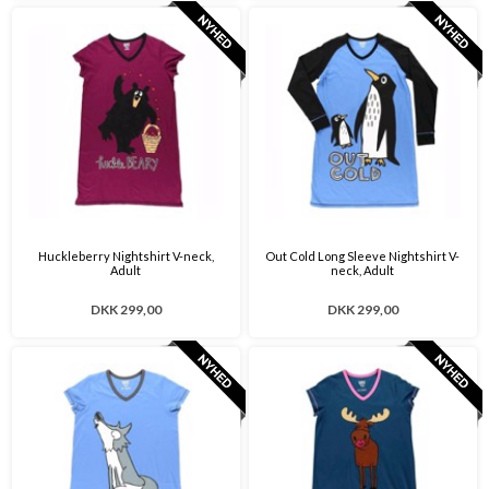
Huckleberry Nightshirt V-neck,
Out Cold Long Sleeve Nightshirt V-
Adult
neck, Adult
DKK 299,00
DKK 299,00