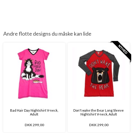
Andre flotte designs du måske kan lide
Bad Hair Day Nightshirt V-neck,
Don't wake the Bear Long Sleeve
Adult
Nightshirt V-neck, Adult
DKK 299,00
DKK 299,00