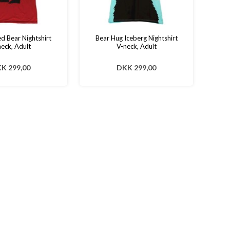
d Bear Nightshirt
Bear Hug Iceberg Nightshirt
eck, Adult
V-neck, Adult
K 299,00
DKK 299,00