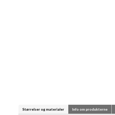
Størrelser og materialer
Info om produkterne