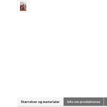
Størrelser og materialer
Info om produkterne